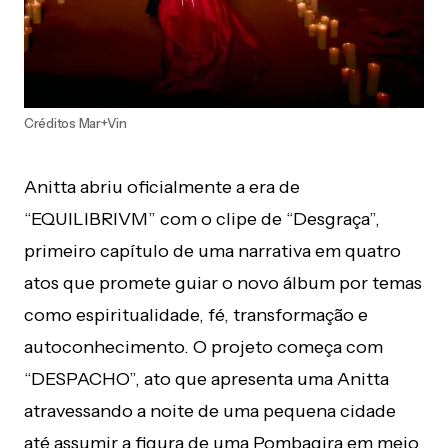
Créditos Mar+Vin
Anitta abriu oficialmente a era de
“EQUILIBRIVM” com o clipe de “Desgraça”,
primeiro capítulo de uma narrativa em quatro
atos que promete guiar o novo álbum por temas
como espiritualidade, fé, transformação e
autoconhecimento. O projeto começa com
“DESPACHO”, ato que apresenta uma Anitta
atravessando a noite de uma pequena cidade
até assumir a figura de uma Pombagira em meio