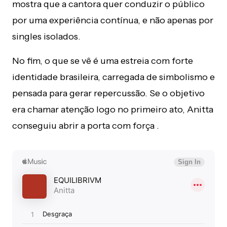
mostra que a cantora quer conduzir o público
por uma experiência contínua, e não apenas por
singles isolados.
No fim, o que se vê é uma estreia com forte
identidade brasileira, carregada de simbolismo e
pensada para gerar repercussão. Se o objetivo
era chamar atenção logo no primeiro ato, Anitta
conseguiu abrir a porta com força .