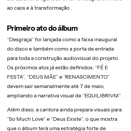
ao caos e à transformação .
Primeiro ato do álbum
“Desgraça” foi lançada como a faixa inaugural
do disco e também como a porta de entrada
para toda a construção audiovisual do projeto .
Os próximos atos já estão definidos: “FÉ E
FESTA”, “DEUS MÃE” e “RENASCIMENTO”
devem sair semanalmente até 7 de maio,
ampliando a narrativa visual de “EQUILIBRIVM” .
Além disso, a cantora ainda prepara visuais para
“So Much Love” e “Deus Existe”, o que mostra
que o álbum terá uma estratégia forte de