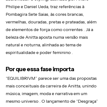
Philipe e Daniel Ueda, traz referências à
Pombagira Sete Saias, às cores brancas,
vermelhas, douradas, pretas e prateadas, além
de elementos de força como correntes . Já a
beleza de Anitta aposta numa versão mais
natural e noturna, alinhada ao tema de
espiritualidade e poder feminino .
Por que essa fase importa
“EQUILIBRIVM” parece ser uma das propostas
mais conceituais da carreira de Anitta, unindo
música, imagem, moda e narrativa em um
mesmo universo . O lançamento de “Desgraça”