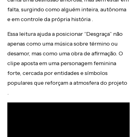
falta, surgindo como alguém inteira, autônoma
e em controle da própria história .
Essa leitura ajuda a posicionar “Desgraça” não
apenas como uma música sobre término ou
desamor, mas como uma obra de afirmação. O
clipe aposta em uma personagem feminina
forte, cercada por entidades e símbolos
populares que reforçam a atmosfera do projeto
.