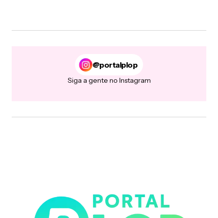
@portalplop
Siga a gente no Instagram