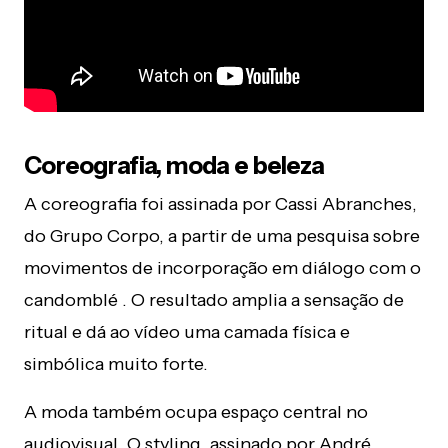
Coreografia, moda e beleza
A coreografia foi assinada por Cassi Abranches,
do Grupo Corpo, a partir de uma pesquisa sobre
movimentos de incorporação em diálogo com o
candomblé . O resultado amplia a sensação de
ritual e dá ao vídeo uma camada física e
simbólica muito forte.
A moda também ocupa espaço central no
audiovisual. O styling, assinado por André