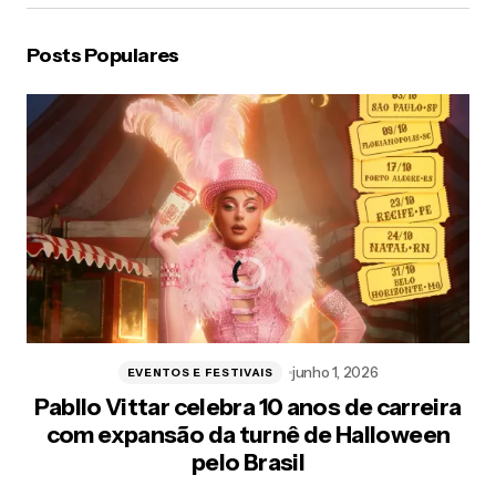
Posts Populares
junho 1, 2026
EVENTOS E FESTIVAIS
Pabllo Vittar celebra 10 anos de carreira
com expansão da turnê de Halloween
pelo Brasil