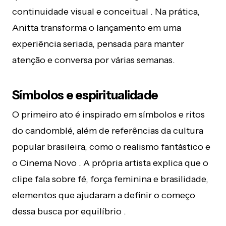
continuidade visual e conceitual . Na prática,
Anitta transforma o lançamento em uma
experiência seriada, pensada para manter
atenção e conversa por várias semanas.
Símbolos e espiritualidade
O primeiro ato é inspirado em símbolos e ritos
do candomblé, além de referências da cultura
popular brasileira, como o realismo fantástico e
o Cinema Novo . A própria artista explica que o
clipe fala sobre fé, força feminina e brasilidade,
elementos que ajudaram a definir o começo
dessa busca por equilíbrio .