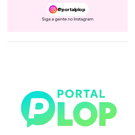
@portalplop
Siga a gente no Instagram