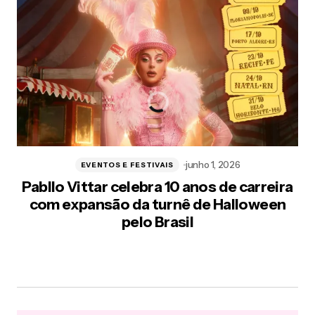
junho 1, 2026
EVENTOS E FESTIVAIS
Pabllo Vittar celebra 10 anos de carreira
com expansão da turnê de Halloween
pelo Brasil