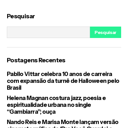
Pesquisar
Pesquisar
Postagens Recentes
Pabllo Vittar celebra 10 anos de carreira
com expansão da turnê de Halloween pelo
Brasil
Helena Magnan costura jazz, poesia e
espiritualidade urbana no single
“Gambiarra”; ouça
Nando Reis e Marisa Monte lançam versão