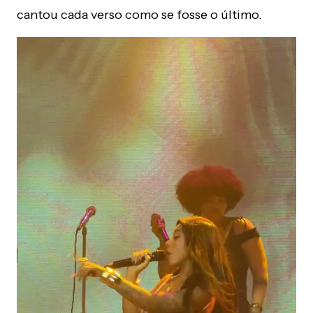
cantou cada verso como se fosse o último.