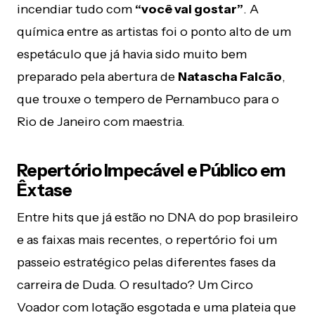
incendiar tudo com
“você vai gostar”
. A
química entre as artistas foi o ponto alto de um
espetáculo que já havia sido muito bem
preparado pela abertura de
Natascha Falcão
,
que trouxe o tempero de Pernambuco para o
Rio de Janeiro com maestria.
Repertório Impecável e Público em
Êxtase
Entre hits que já estão no DNA do pop brasileiro
e as faixas mais recentes, o repertório foi um
passeio estratégico pelas diferentes fases da
carreira de Duda. O resultado? Um Circo
Voador com lotação esgotada e uma plateia que