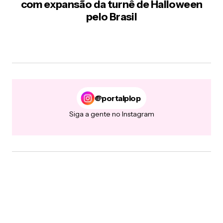
com expansão da turnê de Halloween
pelo Brasil
@portalplop
Siga a gente no Instagram