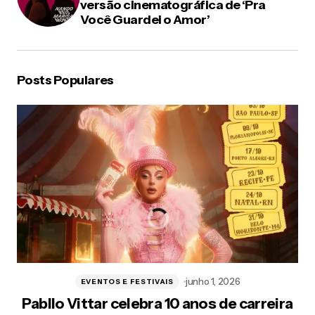
versão cinematográfica de ‘Pra
Você Guardei o Amor’
Posts Populares
junho 1, 2026
EVENTOS E FESTIVAIS
Pabllo Vittar celebra 10 anos de carreira