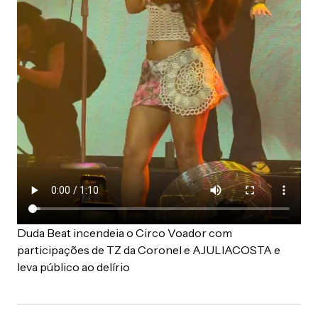
Duda Beat incendeia o Circo Voador com
participações de TZ da Coronel e AJULIACOSTA e
leva público ao delírio