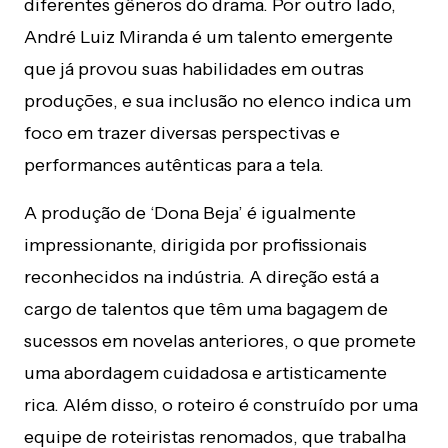
diferentes gêneros do drama. Por outro lado,
André Luiz Miranda é um talento emergente
que já provou suas habilidades em outras
produções, e sua inclusão no elenco indica um
foco em trazer diversas perspectivas e
performances autênticas para a tela.
A produção de ‘Dona Beja’ é igualmente
impressionante, dirigida por profissionais
reconhecidos na indústria. A direção está a
cargo de talentos que têm uma bagagem de
sucessos em novelas anteriores, o que promete
uma abordagem cuidadosa e artisticamente
rica. Além disso, o roteiro é construído por uma
equipe de roteiristas renomados, que trabalha