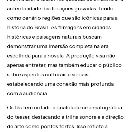
autenticidade das locações gravadas, tendo
como cenário regiões que são icônicas para a
história do Brasil. As filmagens em cidades
históricas e paisagens naturais buscam
demonstrar uma imersão completa na era
escolhida para a novela. A produção visa não
apenas entreter, mas também educar o público
sobre aspectos culturais e sociais,
estabelecendo uma conexão mais profunda
com a audiência.
Os fãs têm notado a qualidade cinematográfica
do teaser, destacando a trilha sonora e a direção
de arte como pontos fortes. Isso reflete a