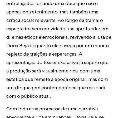
entrelaçados, criando uma obra que não é
apenas entretenimento, mas também uma
crítica social relevante. Ao longo da trama, o
espectador será convidado a se aprofundar em
dilemas éticos e emocionais, revivendo a luta de
Dona Beja enquanto ela navega por um mundo
repleto de traições e esperanças. A
apresentação do teaser exclusivo já sugere que
a produção será visualmente rica, com uma
estética que remete à época original, mas com
uma linguagem contemporânea que ressoará
com o público atual.
Com toda essa promessa de uma narrativa
envolvente e rica em nuances, ‘Dona Beja’ se