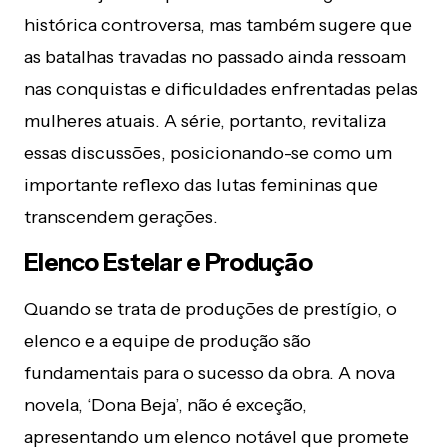
histórica controversa, mas também sugere que
as batalhas travadas no passado ainda ressoam
nas conquistas e dificuldades enfrentadas pelas
mulheres atuais. A série, portanto, revitaliza
essas discussões, posicionando-se como um
importante reflexo das lutas femininas que
transcendem gerações.
Elenco Estelar e Produção
Quando se trata de produções de prestígio, o
elenco e a equipe de produção são
fundamentais para o sucesso da obra. A nova
novela, ‘Dona Beja’, não é exceção,
apresentando um elenco notável que promete