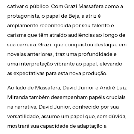
cativar o público. Com Grazi Massafera como a
protagonista, o papel de Beja, a atriz é
amplamente reconhecida por seu talento e
carisma que têm atraído audiências ao longo de
sua carreira. Grazi, que conquistou destaque em
novelas anteriores, traz uma profundidade e
uma interpretação vibrante ao papel, elevando
as expectativas para esta nova produção.
Ao lado de Massafera, David Junior e André Luiz
Miranda também desempenham papéis cruciais
na narrativa. David Junior, conhecido por sua
versatilidade, assume um papel que, sem dúvida,
mostrará sua capacidade de adaptação a