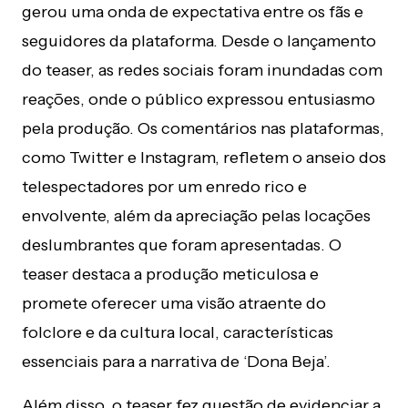
gerou uma onda de expectativa entre os fãs e
seguidores da plataforma. Desde o lançamento
do teaser, as redes sociais foram inundadas com
reações, onde o público expressou entusiasmo
pela produção. Os comentários nas plataformas,
como Twitter e Instagram, refletem o anseio dos
telespectadores por um enredo rico e
envolvente, além da apreciação pelas locações
deslumbrantes que foram apresentadas. O
teaser destaca a produção meticulosa e
promete oferecer uma visão atraente do
folclore e da cultura local, características
essenciais para a narrativa de ‘Dona Beja’.
Além disso, o teaser fez questão de evidenciar a