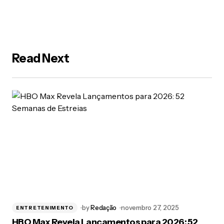
Read Next
by
Redação
novembro 27, 2025
ENTRETENIMENTO
HBO Max Revela Lançamentos para 2026: 52