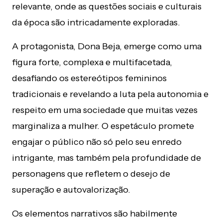
relevante, onde as questões sociais e culturais
da época são intricadamente exploradas.
A protagonista, Dona Beja, emerge como uma
figura forte, complexa e multifacetada,
desafiando os estereótipos femininos
tradicionais e revelando a luta pela autonomia e
respeito em uma sociedade que muitas vezes
marginaliza a mulher. O espetáculo promete
engajar o público não só pelo seu enredo
intrigante, mas também pela profundidade de
personagens que refletem o desejo de
superação e autovalorização.
Os elementos narrativos são habilmente