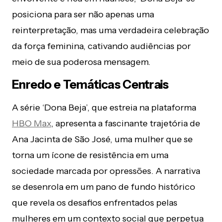
posiciona para ser não apenas uma
reinterpretação, mas uma verdadeira celebração
da força feminina, cativando audiências por
meio de sua poderosa mensagem.
Enredo e Temáticas Centrais
A série ‘Dona Beja’, que estreia na plataforma
HBO Max
, apresenta a fascinante trajetória de
Ana Jacinta de São José, uma mulher que se
torna um ícone de resistência em uma
sociedade marcada por opressões. A narrativa
se desenrola em um pano de fundo histórico
que revela os desafios enfrentados pelas
mulheres em um contexto social que perpetua