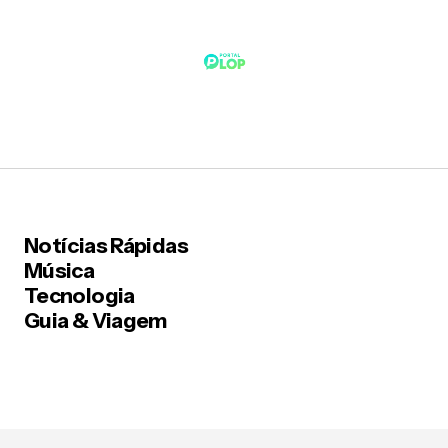
Notícias Rápidas
Música
Tecnologia
Guia & Viagem