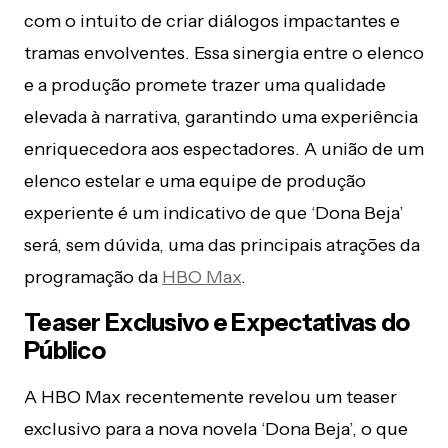
com o intuito de criar diálogos impactantes e
tramas envolventes. Essa sinergia entre o elenco
e a produção promete trazer uma qualidade
elevada à narrativa, garantindo uma experiência
enriquecedora aos espectadores. A união de um
elenco estelar e uma equipe de produção
experiente é um indicativo de que ‘Dona Beja’
será, sem dúvida, uma das principais atrações da
programação da
HBO Max
.
Teaser Exclusivo e Expectativas do
Público
A HBO Max recentemente revelou um teaser
exclusivo para a nova novela ‘Dona Beja’, o que