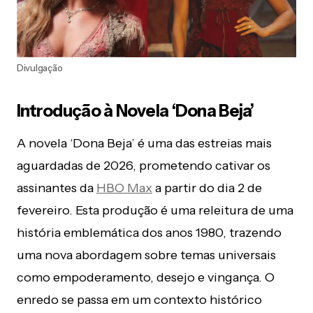
Divulgação
Introdução à Novela ‘Dona Beja’
A novela ‘Dona Beja’ é uma das estreias mais
aguardadas de 2026, prometendo cativar os
assinantes da
HBO Max
a partir do dia 2 de
fevereiro. Esta produção é uma releitura de uma
história emblemática dos anos 1980, trazendo
uma nova abordagem sobre temas universais
como empoderamento, desejo e vingança. O
enredo se passa em um contexto histórico