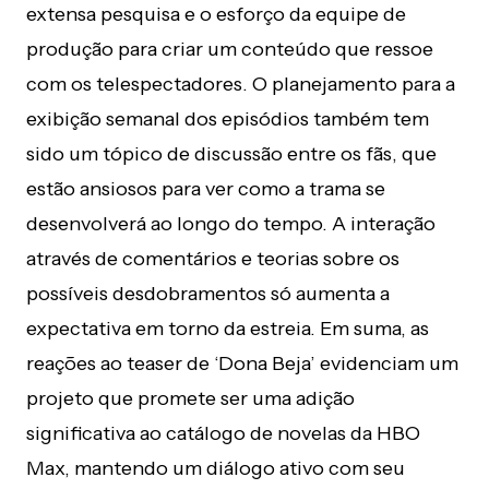
extensa pesquisa e o esforço da equipe de
produção para criar um conteúdo que ressoe
com os telespectadores. O planejamento para a
exibição semanal dos episódios também tem
sido um tópico de discussão entre os fãs, que
estão ansiosos para ver como a trama se
desenvolverá ao longo do tempo. A interação
através de comentários e teorias sobre os
possíveis desdobramentos só aumenta a
expectativa em torno da estreia. Em suma, as
reações ao teaser de ‘Dona Beja’ evidenciam um
projeto que promete ser uma adição
significativa ao catálogo de novelas da HBO
Max, mantendo um diálogo ativo com seu