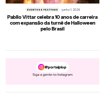
junho 1, 2026
EVENTOS E FESTIVAIS
Pabllo Vittar celebra 10 anos de carreira
com expansão da turnê de Halloween
pelo Brasil
@portalplop
Siga a gente no Instagram