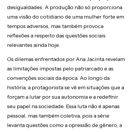
desigualdades. A produção não só proporciona
uma visão do cotidiano de uma mulher forte em
tempos adversos, mas também provoca
reflexões a respeito das questões sociais
relevantes ainda hoje.
Os dilemas enfrentados por Ana Jacinta revelam
as limitações impostas pelo patriarcado e as
convenções sociais da época. Ao longo da
história, a protagonista se vê em situações que a
forçam a lutar por sua autonomia e a redefinir
seu papel na sociedade. Essa luta não é apenas
pessoal, mas também coletiva, pois a série
levanta questões como a opressão de gênero, a