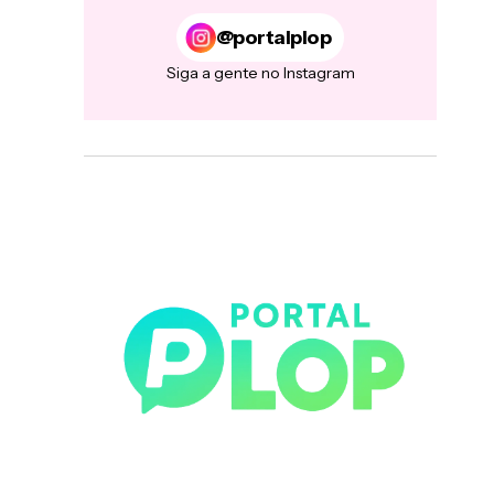
@portalplop
Siga a gente no Instagram