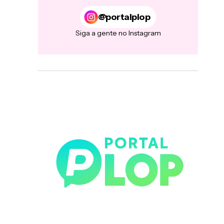
@portalplop
Siga a gente no Instagram