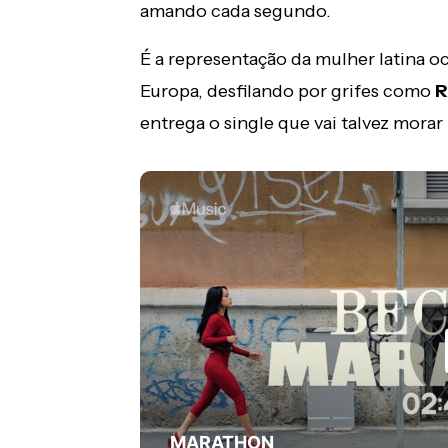
amando cada segundo.
É a representação da mulher latina 
Europa, desfilando por grifes como
R
entrega o single que vai talvez morar 