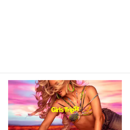
ima vez que eu comentar.