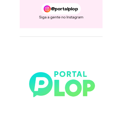
@portalplop
Siga a gente no Instagram